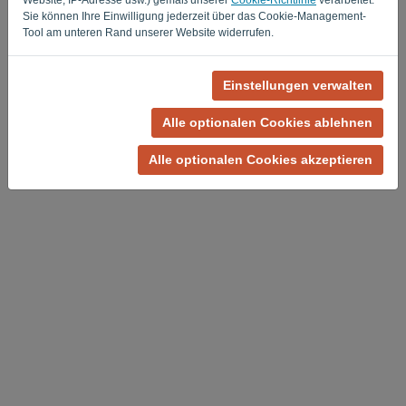
Sie können Ihre Einwilligung jederzeit über das Cookie-Management-
Tool am unteren Rand unserer Website widerrufen.
Einstellungen verwalten
Datenschutzrichtlinie
-
Allgemeine Geschäftsbedingungen
Alle optionalen Cookies ablehnen
Alle optionalen Cookies akzeptieren